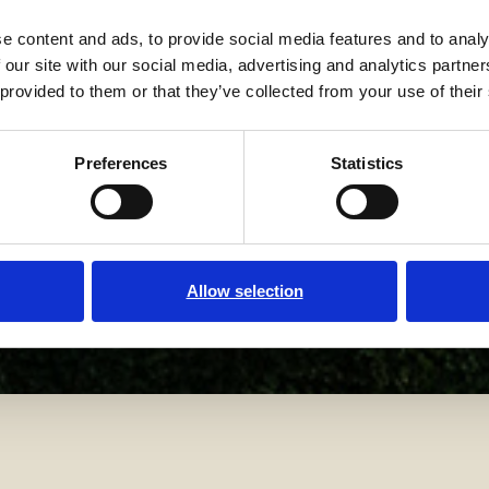
e content and ads, to provide social media features and to analy
 our site with our social media, advertising and analytics partn
 provided to them or that they’ve collected from your use of their
Preferences
Statistics
ation
Allow selection