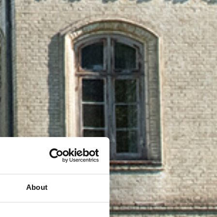
About