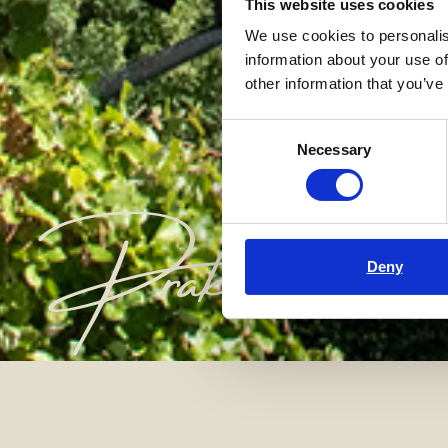
This website uses cookies
We use cookies to personalis
information about your use of
other information that you’ve
Consent
Necessary
Selection
Praktisk inform
Deny