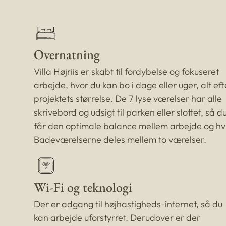
Overnatning
Villa Højriis er skabt til fordybelse og fokuseret
arbejde, hvor du kan bo i dage eller uger, alt eft
projektets størrelse. De 7 lyse værelser har alle
skrivebord og udsigt til parken eller slottet, så d
får den optimale balance mellem arbejde og hvi
Badeværelserne deles mellem to værelser.
Wi-Fi og teknologi
Der er adgang til højhastigheds-internet, så du
kan arbejde uforstyrret. Derudover er der