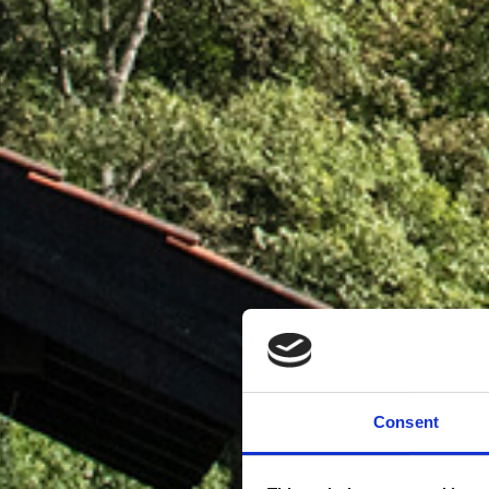
Consent