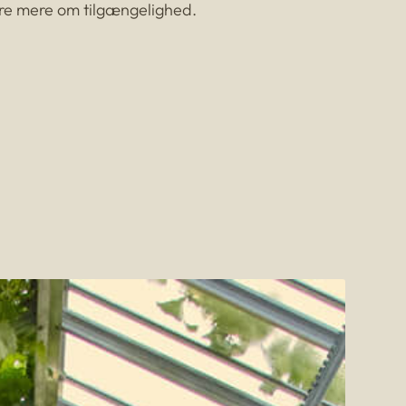
re mere om tilgængelighed.