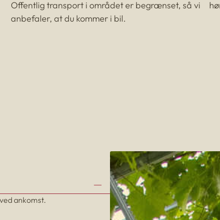
Offentlig transport i området er begrænset, så vi
hø
anbefaler, at du kommer i bil.
 ved ankomst.