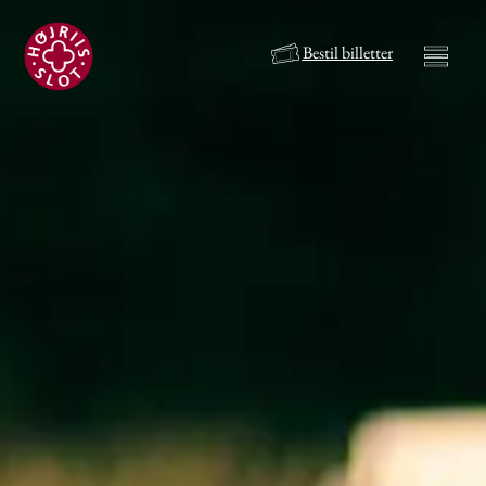
Bestil billetter