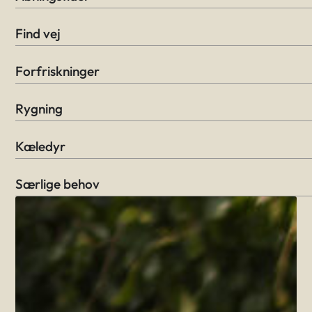
Find vej
Forfriskninger
Rygning
Kæledyr
Særlige behov