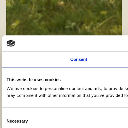
Consent
This website uses cookies
We use cookies to personalise content and ads, to provide soc
may combine it with other information that you’ve provided to
Consent
Necessary
Selection